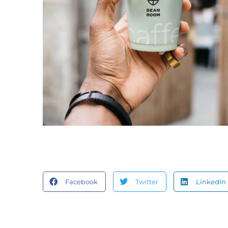
Facebook
Twitter
LinkedIn