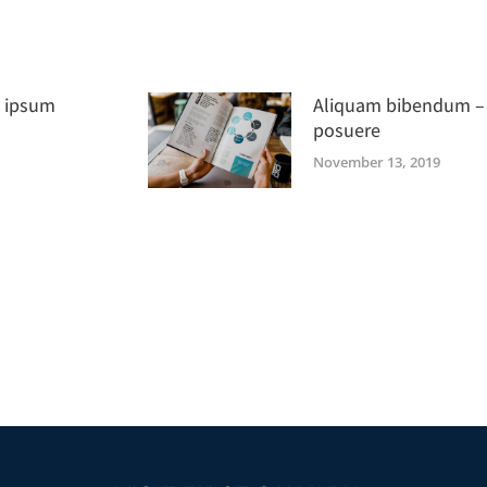
 ipsum
Aliquam bibendum –
posuere
November 13, 2019