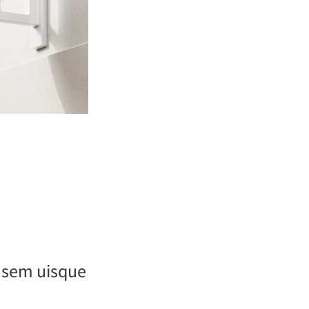
a sem uisque