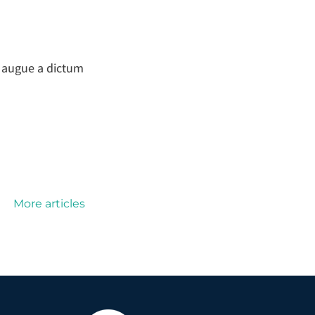
 augue a dictum
More articles