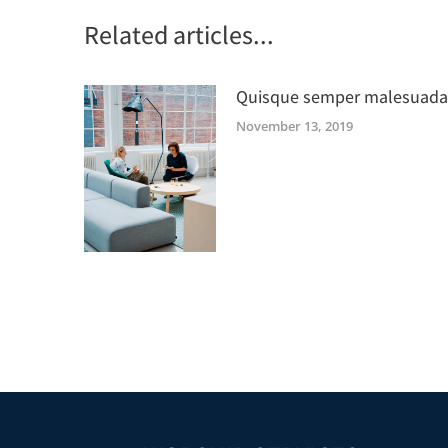
Related articles...
Quisque semper malesuada
November 13, 2019