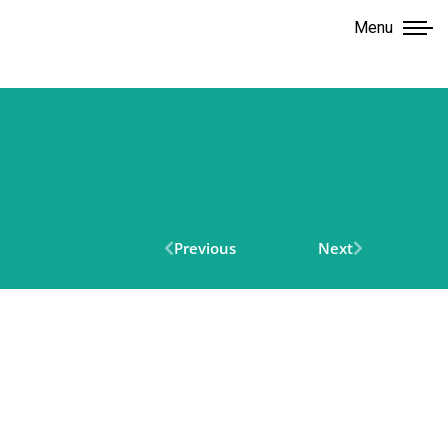
Menu
Previous
Next